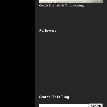
Coach Strength & Conditioning
Followers
Search This Blog