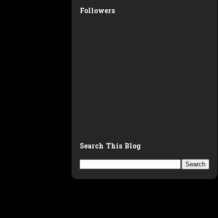
Followers
Search This Blog