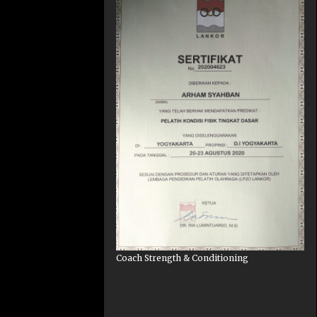
Coach Strength & Conditioning