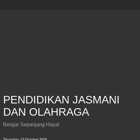
PENDIDIKAN JASMANI
DAN OLAHRAGA
Belajar Sepanjang Hayat
Thursday, 13 October 2016