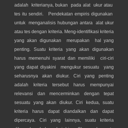
adalah kriterianya, bukan pada alat ukur atau
tes itu sendiri. Pendekatan empiris digunakan
untuk menganalisis hubungan antara alat ukur
atau tes dengan kriteria. Meng-identifikasi kriteria
yang akan digunakan merupakan hal yang
penting. Suatu kriteria yang akan digunakan
harus memenuhi syarat dan memiliki ciri-ciri
yang dapat diyakini mengukur sesuatu yang
seharusnya akan diukur. Ciri yang penting
adalah kriteria tersebut harus mempunyai
relevansi dan mencerminkan dengan tepat
sesuatu yang akan diukur. Ciri kedua, suatu
kriteria harus dapat diandalkan dan dapat
dipercaya. Ciri yang lainnya, suatu kriteria