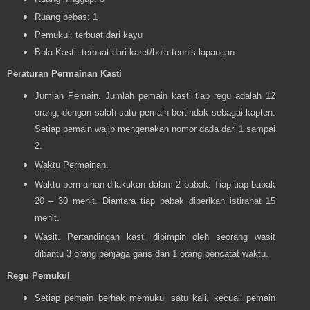
Ruang bebas: 1
Pemukul: terbuat dari kayu
Bola Kasti: terbuat dari karet/bola tennis lapangan
Peraturan Permainan Kasti
Jumlah Pemain. Jumlah pemain kasti tiap regu adalah 12
orang, dengan salah satu pemain bertindak sebagai kapten.
Setiap pemain wajib mengenakan nomor dada dari 1 sampai
2.
Waktu Permainan.
Waktu permainan dilakukan dalam 2 babak. Tiap-tiap babak
20 – 30 menit. Diantara tiap babak diberikan istirahat 15
menit.
Wasit. Pertandingan kasti dipimpin oleh seorang wasit
dibantu 3 orang penjaga garis dan 1 orang pencatat waktu.
Regu Pemukul
Setiap pemain berhak memukul satu kali, kecuali pemain