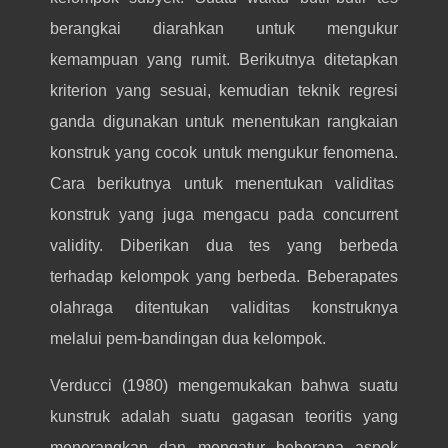
berangkai diarahkan untuk mengukur
kemampuan yang rumit. Berikutnya ditetapkan
kriterion yang sesuai, kemudian teknik regresi
ganda digunakan untuk menentukan rangkaian
konstruk yang cocok untuk mengukur fenomena.
Cara berikutnya untuk menentukan validitas
konstruk yang juga mengacu pada concurrent
validity. Diberikan dua tes yang berbeda
terhadap kelompok yang berbeda. Beberapates
olahraga ditentukan validitas konstruknya
melalui pem-bandingan dua kelompok.
Verducci (1980) mengemukakan bahwa suatu
kunstruk adalah suatu gagasan teoritis yang
menerangkan dan mengatur beberapa aspek