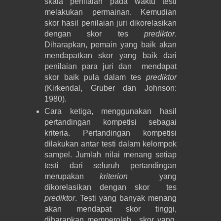
skala penilaian pada waktu testi
melakukan permainan. Kemudian
skor hasil penilaian juri dikorelasikan
dengan skor tes
prediktor
.
Diharapkan, pemain yang baik akan
mendapatkan skor yang baik dari
penilaian para juri dan mendapat
skor baik pula dalam tes
prediktor
(Kirkendal, Gruber dan Johnson:
1980).
Cara ketiga, menggunakan hasil
pertandingan kompetisi sebagai
kriteria. Pertandingan kompetisi
dilakukan antar testi dalam kelompok
sampel. Jumlah nilai menang setiap
testi dari seluruh pertandingan
merupakan
kriterion
yang
dikorelasikan dengan skor tes
prediktor
. Testi yang banyak menang
akan mendapat skor tinggi,
diharapkan memperoleh skor yang