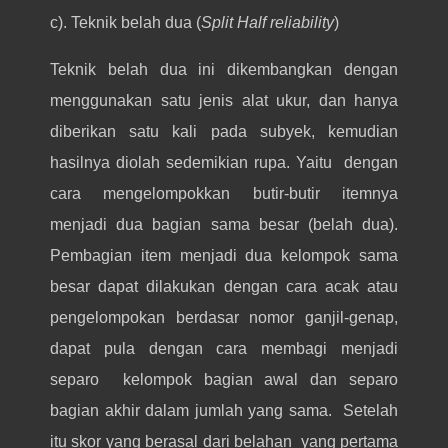
c). Teknik belah dua (
Split Half reliability
)
Teknik belah dua ini dikembangkan dengan
menggunakan satu jenis alat ukur, dan hanya
diberikan satu kali pada subyek, kemudian
hasilnya diolah sedemikian rupa. Yaitu dengan
cara mengelompokkan butir-butir itemnya
menjadi dua bagian sama besar (belah dua).
Pembagian item menjadi dua kelompok sama
besar dapat dilakukan dengan cara acak atau
pengelompokan berdasar nomor ganjil-genap,
dapat pula dengan cara membagi menjadi
separo kelompok bagian awal dan separo
bagian akhir dalam jumlah yang sama. Setelah
itu skor yang berasal dari belahan yang pertama