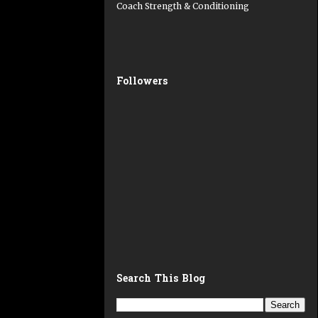
Coach Strength & Conditioning
Followers
Search This Blog