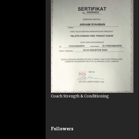
Coach Strength & Conditioning
Followers