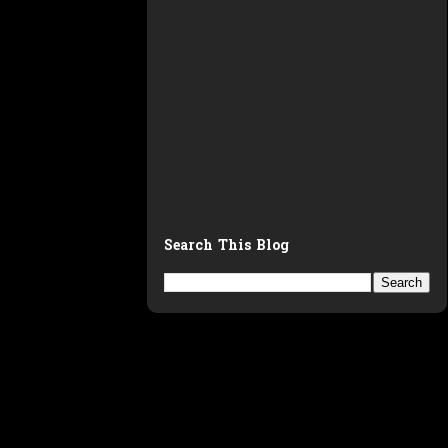
Search This Blog